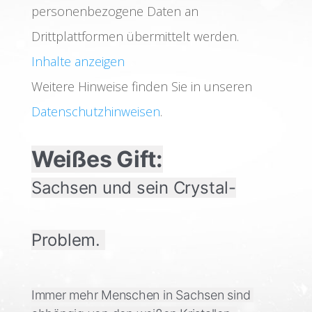
personenbezogene Daten an
Drittplattformen übermittelt werden.
Inhalte anzeigen
Weitere Hinweise finden Sie in unseren
Datenschutzhinweisen
.
Weißes Gift:
Sachsen und sein Crystal-
Problem. 
Immer mehr Menschen in Sachsen sind 