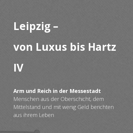
Leipzig –
von Luxus bis Hartz
IV
Arm und Reich in der Messestadt
Menschen aus der Oberschicht, dem
Mittelstand und mit wenig Geld berichten
aus ihrem Leben