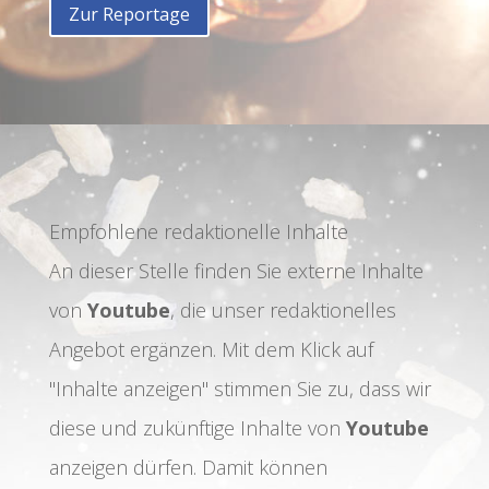
Zur Reportage
Empfohlene redaktionelle Inhalte
An dieser Stelle finden Sie externe Inhalte
von
Youtube
, die unser redaktionelles
Angebot ergänzen. Mit dem Klick auf
"Inhalte anzeigen" stimmen Sie zu, dass wir
diese und zukünftige Inhalte von
Youtube
anzeigen dürfen. Damit können