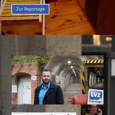
Zur Reportage