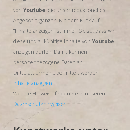
von
Youtube
, die unser redaktionelles
Angebot ergänzen. Mit dem Klick auf
"Inhalte anzeigen" stimmen Sie zu, dass wir
diese und zukünftige Inhalte von
Youtube
anzeigen dürfen. Damit können
personenbezogene Daten an
Drittplattformen übermittelt werden.
Inhalte anzeigen
Weitere Hinweise finden Sie in unseren
Datenschutzhinweisen
.