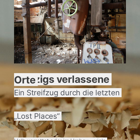
Leipzigs verlassene Orte 
Ein Streifzug durch die letzten 
„Lost Places“ 