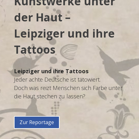
Kunstwerke unter
der Haut –
Leipziger und ihre
Tattoos
Leipziger und ihre Tattoos
Jeder achte Deutsche ist tätowiert.
Doch was reizt Menschen sich Farbe unter
die Haut stechen zu lassen?
Zur Reportage