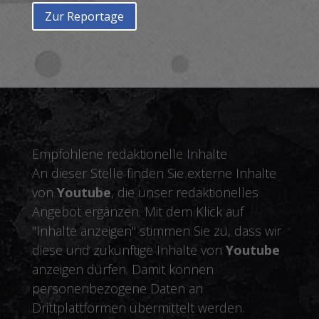
Zur Reportage
Empfohlene redaktionelle Inhalte
An dieser Stelle finden Sie externe Inhalte
von
Youtube
, die unser redaktionelles
Angebot ergänzen. Mit dem Klick auf
"Inhalte anzeigen" stimmen Sie zu, dass wir
diese und zukünftige Inhalte von
Youtube
anzeigen dürfen. Damit können
personenbezogene Daten an
Drittplattformen übermittelt werden.