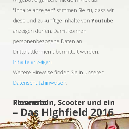
"Inhalte anzeigen" stimmen Sie zu, dass wir
diese und zukünftige Inhalte von
Youtube
anzeigen dürfen. Damit können
personenbezogene Daten an
Drittplattformen übermittelt werden.
Inhalte anzeigen
Weitere Hinweise finden Sie in unseren
Datenschutzhinweisen
.
Rammstein, Scooter und ein Riesenrad
– Das Highfield 2016